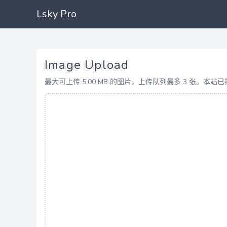
Lsky Pro
Image Upload
最大可上传 5.00 MB 的图片，上传队列最多 3 张。本站已托