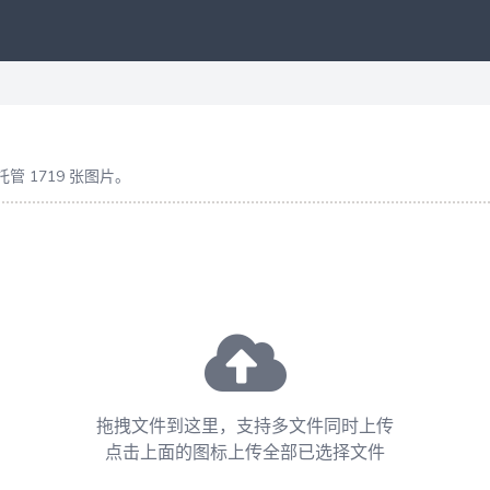
管 1719 张图片。
拖拽文件到这里，支持多文件同时上传
点击上面的图标上传全部已选择文件